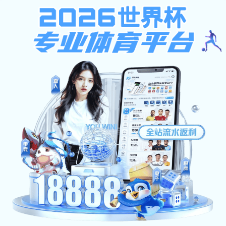
立即注册
米兰体育
带您畅享全球体育盛
事
专业平台，数据精准，
高清直播
覆盖热门体育项
目。
聚焦足球、篮球、电竞等赛事，
每日内容实时更
新
。
极速访问
下载APP